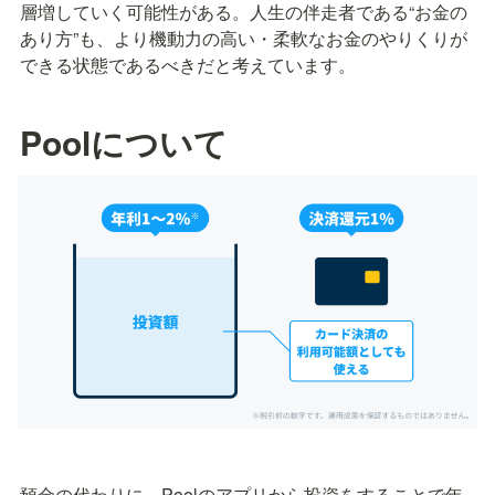
層増していく可能性がある。人生の伴走者である“お金の
あり方”も、より機動力の高い・柔軟なお金のやりくりが
できる状態であるべきだと考えています。
Poolについて
預金の代わりに、Poolのアプリから投資をすることで年