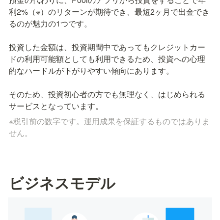
利2%（※）のリターンが期待でき、最短2ヶ月で出金でき
るのが魅力の1つです。

投資した金額は、投資期間中であってもクレジットカー
ドの利用可能額としても利用できるため、投資への心理
的なハードルが下がりやすい傾向にあります。

そのため、投資初心者の方でも無理なく、はじめられる
サービスとなっています。
※税引前の数字です。運用成果を保証するものではありま
せん。
ビジネスモデル