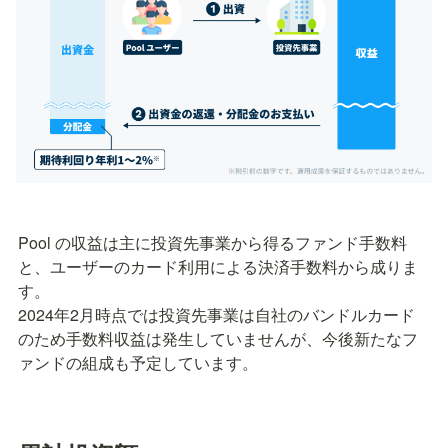
Pool の収益は主に投資先事業から得るファンド手数料
と、ユーザーのカード利用による決済手数料から成りま
す。

2024年2月時点では投資先事業は自社のバンドルカード
のため手数料収益は発生していませんが、今後新たなフ
ァンドの組成も予定しています。