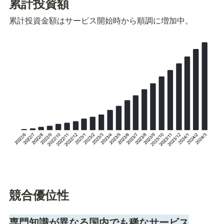
累計投資額
累計投資金額はサービス開始時から順調に増加中。
競合優位性
専門知識が異なる国内でも稀なサービス